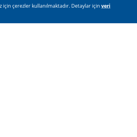
 için çerezler kullanılmaktadır. Detaylar için
veri